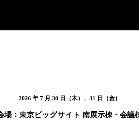
2026 年 7 月 30 日（木）、31 日（金）
会場：東京ビッグサイト 南展示棟・会議