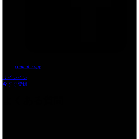
content_copy
サインイン
今すぐ登録
よくある質問