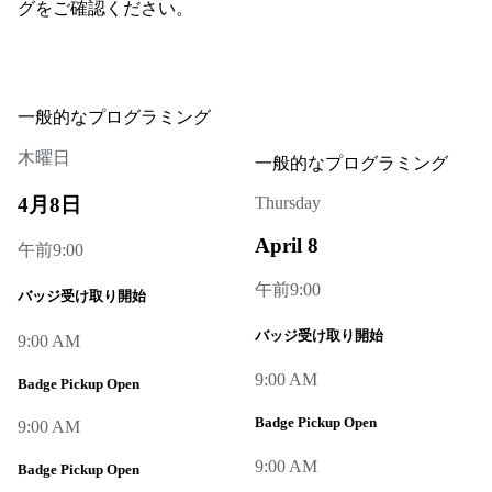
グをご確認ください。
一般的なプログラミング
木曜日
一般的なプログラミング
4月8日
Thursday
April 8
午前9:00
午前9:00
バッジ受け取り開始
バッジ受け取り開始
9:00 AM
9:00 AM
Badge Pickup Open
Badge Pickup Open
9:00 AM
9:00 AM
Badge Pickup Open