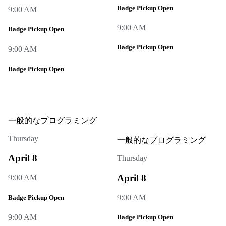
Badge Pickup Open
9:00 AM
9:00 AM
Badge Pickup Open
Badge Pickup Open
9:00 AM
Badge Pickup Open
一般的なプログラミング
Thursday
一般的なプログラミング
April 8
Thursday
April 8
9:00 AM
9:00 AM
Badge Pickup Open
9:00 AM
Badge Pickup Open