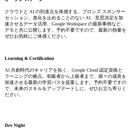
クラウドと AI の到達点を体感する、ブロンズ スポンサー
セッション。進化を止めることのない AI、意思決定を加
速させるデータ活用、Google Workspace の最新事例など、
デモと共に公開します。予約不要ですので、最新の熱量を
ぜひお気軽にご体感ください。
Learning & Certification
AI 共創時代のキャリアを拓く、Google Cloud 認定資格と
ラーニングの拠点。初級者から上級者まで、個々の成長を
加速させる最新の学習パスを提案します。予約不要ですの
で、未来のスキルをアップデートしに、ぜひお立ち寄りく
ださい。
Dev Night