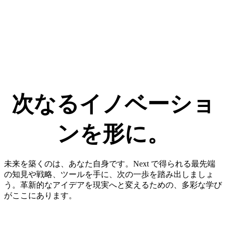
次なる​イノベーショ
ンを​形に。​
未来を築くのは、あなた自身です。Next で得られる最先端
の知見や戦略、ツールを手に、次の一歩を踏み出しましょ
う。革新的なアイデアを現実へと変えるための、多彩な学び
がここにあります。