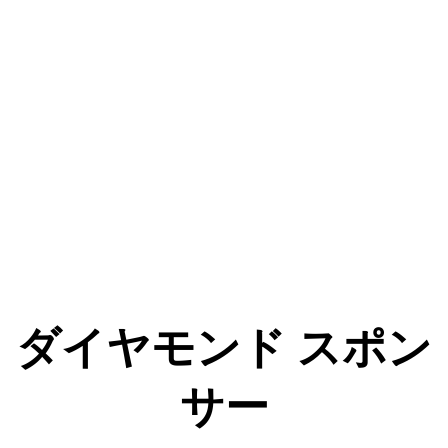
ダイヤモンド スポン
サー