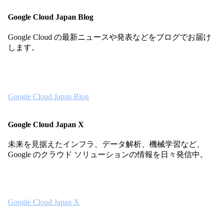
Google Cloud Japan Blog
Google Cloud の最新ニュースや発表などをブログでお届け
します。
Google Cloud Japan Blog
Google Cloud Japan X
未来を見据えたインフラ、データ解析、機械学習など、
Google のクラウド ソリューションの情報を日々発信中。
Google Cloud Japan X