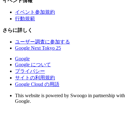
イベント情報
イベント参加規約
行動規範
さらに詳しく
ユーザー調査に参加する
Google Next Tokyo 25
Google
Google について
プライバシー
サイトの利用規約
Google Cloud の用語
This website is powered by Swoogo in partnership with
Google.