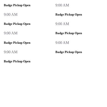
9:00 AM
Badge Pickup Open
9:00 AM
Badge Pickup Open
9:00 AM
Badge Pickup Open
9:00 AM
Badge Pickup Open
9:00 AM
Badge Pickup Open
9:00 AM
Badge Pickup Open
Badge Pickup Open