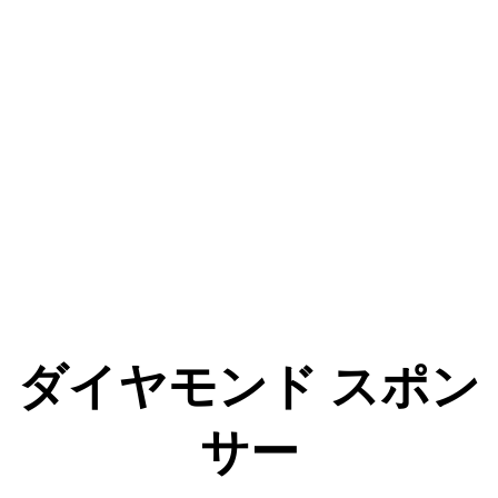
ダイヤモンド スポン
サー