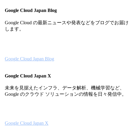
Google Cloud Japan Blog
Google Cloud の最新ニュースや発表などをブログでお届け
します。
Google Cloud Japan Blog
Google Cloud Japan X
未来を見据えたインフラ、データ解析、機械学習など、
Google のクラウド ソリューションの情報を日々発信中。
Google Cloud Japan X