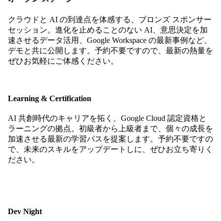
クラウドと AI の到達点を体感する、ブロンズ スポンサー
セッション。進化を止めることのない AI、意思決定を加
速させるデータ活用、Google Workspace の最新事例など、
デモと共に公開します。予約不要ですので、最新の熱量を
ぜひお気軽にご体感ください。
Learning & Certification
AI 共創時代のキャリアを拓く、Google Cloud 認定資格と
ラーニングの拠点。初級者から上級者まで、個々の成長を
加速させる最新の学習パスを提案します。予約不要ですの
で、未来のスキルをアップデートしに、ぜひお立ち寄りく
ださい。
Dev Night