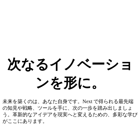
次なる​イノベーショ
ンを​形に。​
未来を築くのは、あなた自身です。Next で得られる最先端
の知見や戦略、ツールを手に、次の一歩を踏み出しましょ
う。革新的なアイデアを現実へと変えるための、多彩な学び
がここにあります。