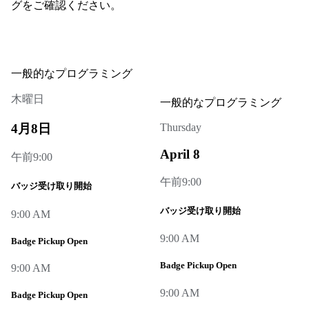
グをご確認ください。
一般的なプログラミング
木曜日
一般的なプログラミング
4月8日
Thursday
April 8
午前9:00
午前9:00
バッジ受け取り開始
バッジ受け取り開始
9:00 AM
9:00 AM
Badge Pickup Open
Badge Pickup Open
9:00 AM
9:00 AM
Badge Pickup Open