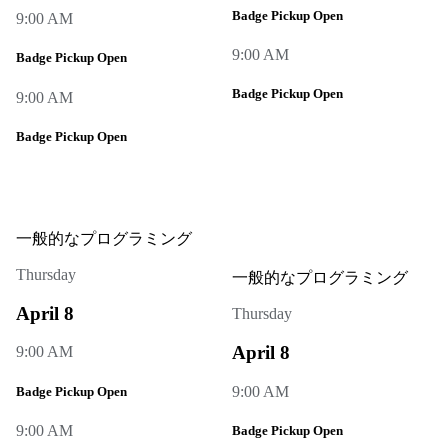
Badge Pickup Open
9:00 AM
9:00 AM
Badge Pickup Open
Badge Pickup Open
9:00 AM
Badge Pickup Open
一般的なプログラミング
Thursday
一般的なプログラミング
April 8
Thursday
April 8
9:00 AM
9:00 AM
Badge Pickup Open
9:00 AM
Badge Pickup Open