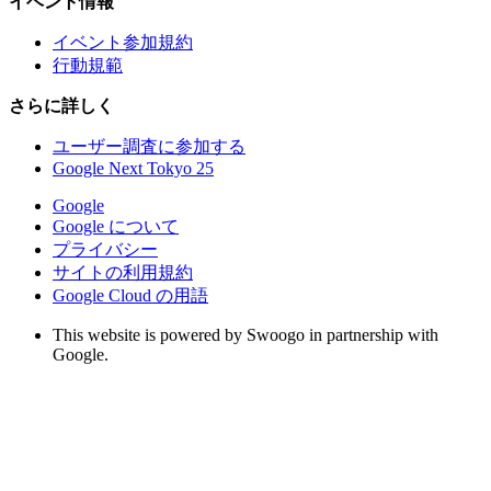
イベント情報
イベント参加規約
行動規範
さらに詳しく
ユーザー調査に参加する
Google Next Tokyo 25
Google
Google について
プライバシー
サイトの利用規約
Google Cloud の用語
This website is powered by Swoogo in partnership with
Google.