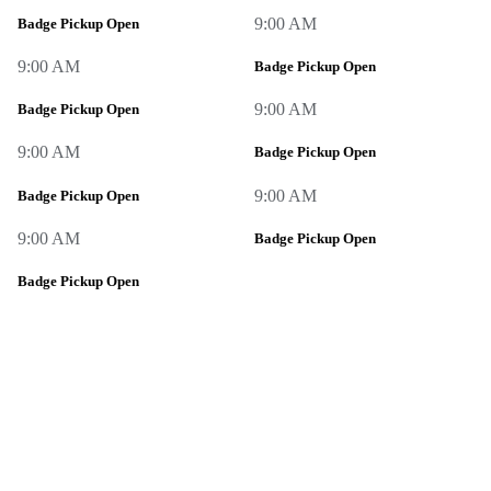
9:00 AM
Badge Pickup Open
9:00 AM
Badge Pickup Open
9:00 AM
Badge Pickup Open
9:00 AM
Badge Pickup Open
9:00 AM
Badge Pickup Open
9:00 AM
Badge Pickup Open
Badge Pickup Open