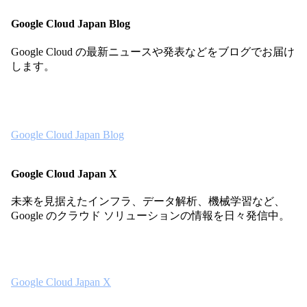
Google Cloud Japan Blog
Google Cloud の最新ニュースや発表などをブログでお届け
します。
Google Cloud Japan Blog
Google Cloud Japan X
未来を見据えたインフラ、データ解析、機械学習など、
Google のクラウド ソリューションの情報を日々発信中。
Google Cloud Japan X