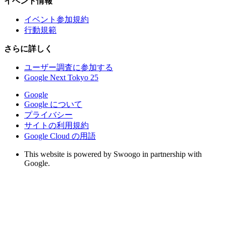
イベント情報
イベント参加規約
行動規範
さらに詳しく
ユーザー調査に参加する
Google Next Tokyo 25
Google
Google について
プライバシー
サイトの利用規約
Google Cloud の用語
This website is powered by Swoogo in partnership with
Google.