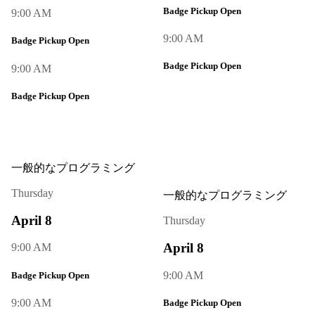
Badge Pickup Open
9:00 AM
9:00 AM
Badge Pickup Open
Badge Pickup Open
9:00 AM
Badge Pickup Open
一般的なプログラミング
Thursday
一般的なプログラミング
April 8
Thursday
April 8
9:00 AM
9:00 AM
Badge Pickup Open
9:00 AM
Badge Pickup Open