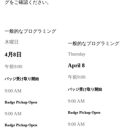
グをご確認ください。
一般的なプログラミング
木曜日
一般的なプログラミング
4月8日
Thursday
April 8
午前9:00
午前9:00
バッジ受け取り開始
バッジ受け取り開始
9:00 AM
9:00 AM
Badge Pickup Open
Badge Pickup Open
9:00 AM
9:00 AM
Badge Pickup Open