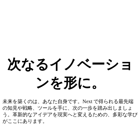
次なる​イノベーショ
ンを​形に。​
未来を築くのは、あなた自身です。Next で得られる最先端
の知見や戦略、ツールを手に、次の一歩を踏み出しましょ
う。革新的なアイデアを現実へと変えるための、多彩な学び
がここにあります。