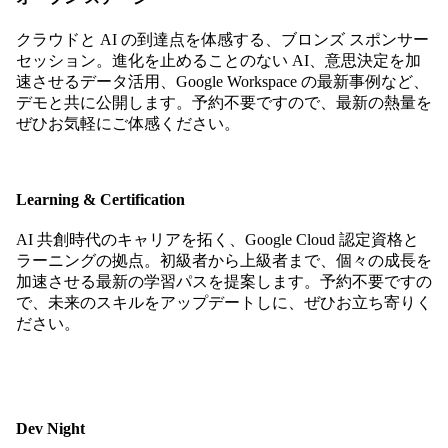
クラウドと AI の到達点を体感する、ブロンズ スポンサー
セッション。進化を止めることのない AI、意思決定を加
速させるデータ活用、Google Workspace の最新事例など、
デモと共に公開します。予約不要ですので、最新の熱量を
ぜひお気軽にご体感ください。
Learning & Certification
AI 共創時代のキャリアを拓く、Google Cloud 認定資格と
ラーニングの拠点。初級者から上級者まで、個々の成長を
加速させる最新の学習パスを提案します。予約不要ですの
で、未来のスキルをアップデートしに、ぜひお立ち寄りく
ださい。
Dev Night