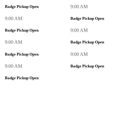
9:00 AM
Badge Pickup Open
9:00 AM
Badge Pickup Open
9:00 AM
Badge Pickup Open
9:00 AM
Badge Pickup Open
9:00 AM
Badge Pickup Open
9:00 AM
Badge Pickup Open
Badge Pickup Open