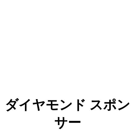
ダイヤモンド スポン
サー