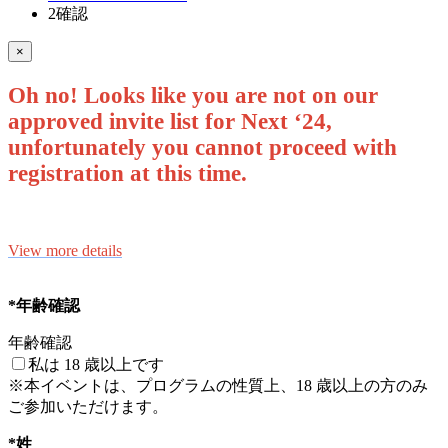
2
確認
×
Oh no! Looks like you are not on our
approved invite list for Next ‘24,
unfortunately you cannot proceed with
registration at this time.
View more details
*年齢確認
年齢確認
私は 18 歳以上です
※本イベントは、プログラムの性質上、18 歳以上の方のみ
ご参加いただけます。
*姓