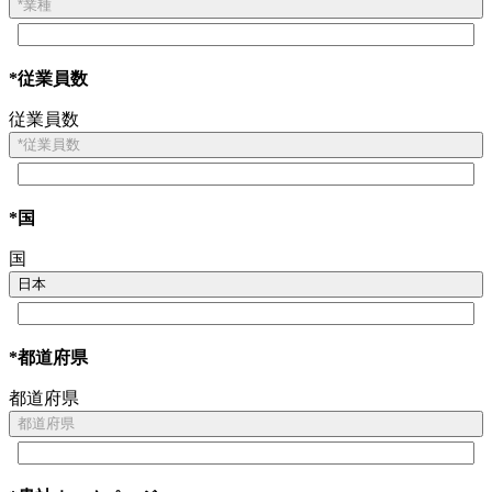
*業種
*従業員数
従業員数
*従業員数
*国
国
日本
*都道府県
都道府県
都道府県