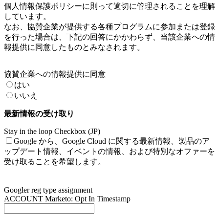
個人情報保護ポリシーに則って適切に管理されることを理解
しています。
なお、協賛企業が提供する各種プログラムに参加または登録
を行った場合は、下記の回答にかかわらず、当該企業への情
報提供に同意したものとみなされます。
協賛企業への情報提供に同意
はい
いいえ
最新情報の受け取り
Stay in the loop Checkbox (JP)
Google から、Google Cloud に関する最新情報、製品のア
ップデート情報、イベントの情報、および特別なオファーを
受け取ることを希望します。
Googler reg type assignment
ACCOUNT Marketo: Opt In Timestamp