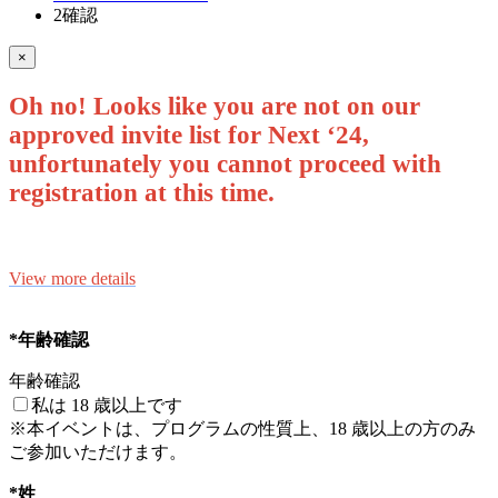
2
確認
×
Oh no! Looks like you are not on our
approved invite list for Next ‘24,
unfortunately you cannot proceed with
registration at this time.
View more details
*年齢確認
年齢確認
私は 18 歳以上です
※本イベントは、プログラムの性質上、18 歳以上の方のみ
ご参加いただけます。
*姓