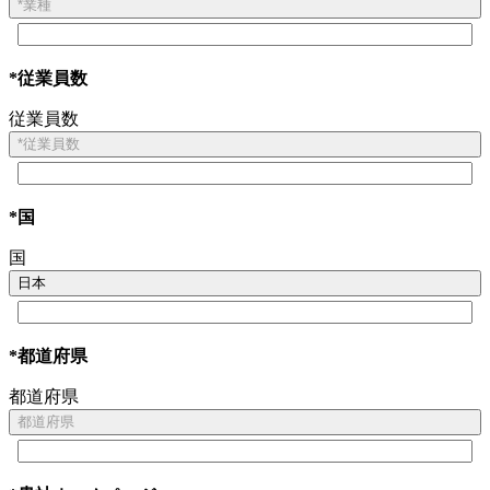
*業種
*従業員数
従業員数
*従業員数
*国
国
日本
*都道府県
都道府県
都道府県