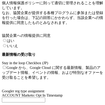
個人情報保護ポリシーに則って適切に管理されることを理解
しています。
なお、協賛企業が提供する各種プログラムに参加または登録
を行った場合は、下記の回答にかかわらず、当該企業への情
報提供に同意したものとみなされます。
協賛企業への情報提供に同意
はい
いいえ
最新情報の受け取り
Stay in the loop Checkbox (JP)
Google から、Google Cloud に関する最新情報、製品のア
ップデート情報、イベントの情報、および特別なオファーを
受け取ることを希望します。
Googler reg type assignment
ACCOUNT Marketo: Opt In Timestamp