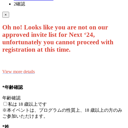
2
確認
×
Oh no! Looks like you are not on our
approved invite list for Next ‘24,
unfortunately you cannot proceed with
registration at this time.
View more details
*年齢確認
年齢確認
私は 18 歳以上です
※本イベントは、プログラムの性質上、18 歳以上の方のみ
ご参加いただけます。
*姓