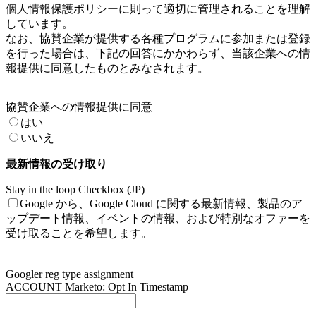
個人情報保護ポリシーに則って適切に管理されることを理解
しています。
なお、協賛企業が提供する各種プログラムに参加または登録
を行った場合は、下記の回答にかかわらず、当該企業への情
報提供に同意したものとみなされます。
協賛企業への情報提供に同意
はい
いいえ
最新情報の受け取り
Stay in the loop Checkbox (JP)
Google から、Google Cloud に関する最新情報、製品のア
ップデート情報、イベントの情報、および特別なオファーを
受け取ることを希望します。
Googler reg type assignment
ACCOUNT Marketo: Opt In Timestamp