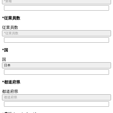
*業種
*従業員数
従業員数
*従業員数
*国
国
日本
*都道府県
都道府県
都道府県