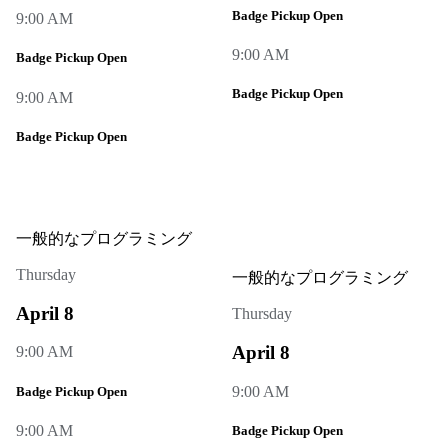
Badge Pickup Open
9:00 AM
9:00 AM
Badge Pickup Open
Badge Pickup Open
9:00 AM
Badge Pickup Open
一般的なプログラミング
Thursday
一般的なプログラミング
April 8
Thursday
April 8
9:00 AM
9:00 AM
Badge Pickup Open
9:00 AM
Badge Pickup Open