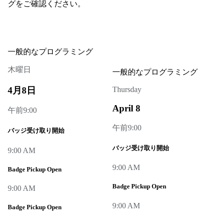
グをご確認ください。
一般的なプログラミング
木曜日
一般的なプログラミング
4月8日
Thursday
April 8
午前9:00
午前9:00
バッジ受け取り開始
バッジ受け取り開始
9:00 AM
9:00 AM
Badge Pickup Open
Badge Pickup Open
9:00 AM
9:00 AM
Badge Pickup Open