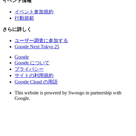
イベント情報
イベント参加規約
行動規範
さらに詳しく
ユーザー調査に参加する
Google Next Tokyo 25
Google
Google について
プライバシー
サイトの利用規約
Google Cloud の用語
This website is powered by Swoogo in partnership with
Google.