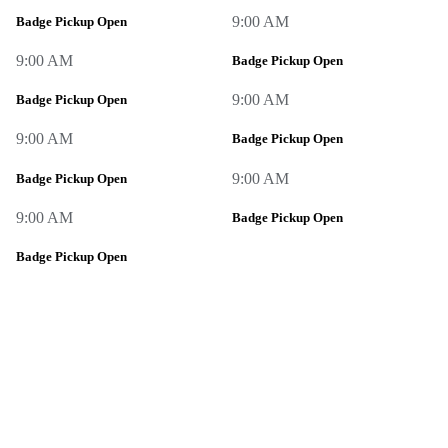
9:00 AM
Badge Pickup Open
9:00 AM
Badge Pickup Open
9:00 AM
Badge Pickup Open
9:00 AM
Badge Pickup Open
9:00 AM
Badge Pickup Open
9:00 AM
Badge Pickup Open
Badge Pickup Open