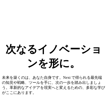
次なる​イノベーショ
ンを​形に。​
未来を築くのは、あなた自身です。Next で得られる最先端
の知見や戦略、ツールを手に、次の一歩を踏み出しましょ
う。革新的なアイデアを現実へと変えるための、多彩な学び
がここにあります。