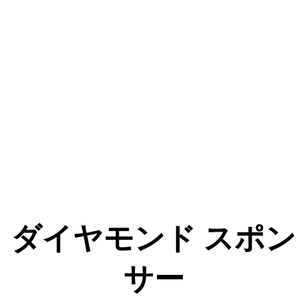
ダイヤモンド スポン
サー