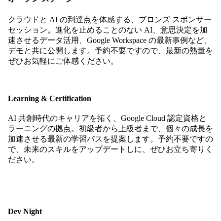
クラウドと AI の到達点を体感する、ブロンズ スポンサー
セッション。進化を止めることのない AI、意思決定を加
速させるデータ活用、Google Workspace の最新事例など、
デモと共に公開します。予約不要ですので、最新の熱量を
ぜひお気軽にご体感ください。
Learning & Certification
AI 共創時代のキャリアを拓く、Google Cloud 認定資格と
ラーニングの拠点。初級者から上級者まで、個々の成長を
加速させる最新の学習パスを提案します。予約不要ですの
で、未来のスキルをアップデートしに、ぜひお立ち寄りく
ださい。
Dev Night