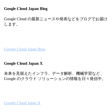
Google Cloud Japan Blog
Google Cloud の最新ニュースや発表などをブログでお届け
します。
Google Cloud Japan Blog
Google Cloud Japan X
未来を見据えたインフラ、データ解析、機械学習など、
Google のクラウド ソリューションの情報を日々発信中。
Google Cloud Japan X