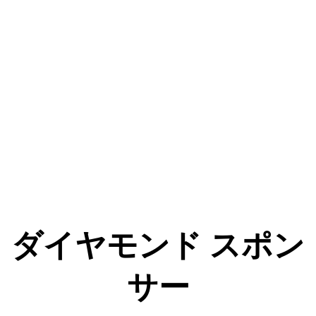
ダイヤモンド スポン
サー