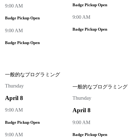
Badge Pickup Open
9:00 AM
9:00 AM
Badge Pickup Open
Badge Pickup Open
9:00 AM
Badge Pickup Open
一般的なプログラミング
Thursday
一般的なプログラミング
April 8
Thursday
April 8
9:00 AM
9:00 AM
Badge Pickup Open
9:00 AM
Badge Pickup Open