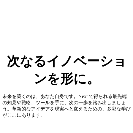
次なる​イノベーショ
ンを​形に。​
未来を築くのは、あなた自身です。Next で得られる最先端
の知見や戦略、ツールを手に、次の一歩を踏み出しましょ
う。革新的なアイデアを現実へと変えるための、多彩な学び
がここにあります。