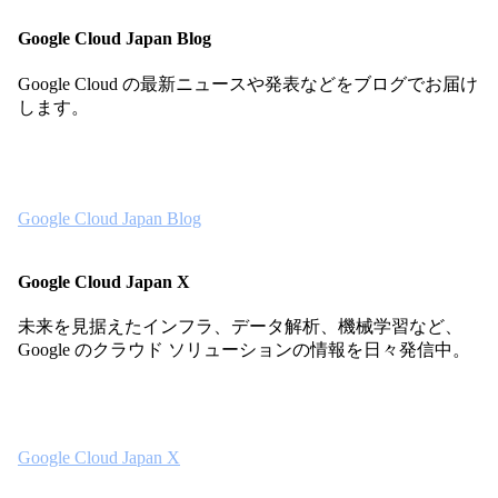
Google Cloud Japan Blog
Google Cloud の最新ニュースや発表などをブログでお届け
します。
Google Cloud Japan Blog
Google Cloud Japan X
未来を見据えたインフラ、データ解析、機械学習など、
Google のクラウド ソリューションの情報を日々発信中。
Google Cloud Japan X