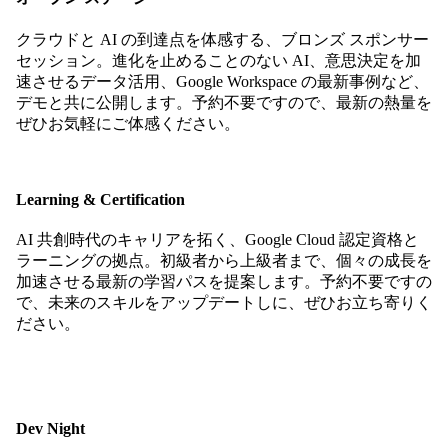
クラウドと AI の到達点を体感する、ブロンズ スポンサー
セッション。進化を止めることのない AI、意思決定を加
速させるデータ活用、Google Workspace の最新事例など、
デモと共に公開します。予約不要ですので、最新の熱量を
ぜひお気軽にご体感ください。
Learning & Certification
AI 共創時代のキャリアを拓く、Google Cloud 認定資格と
ラーニングの拠点。初級者から上級者まで、個々の成長を
加速させる最新の学習パスを提案します。予約不要ですの
で、未来のスキルをアップデートしに、ぜひお立ち寄りく
ださい。
Dev Night