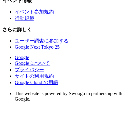
イベント情報
イベント参加規約
行動規範
さらに詳しく
ユーザー調査に参加する
Google Next Tokyo 25
Google
Google について
プライバシー
サイトの利用規約
Google Cloud の用語
This website is powered by Swoogo in partnership with
Google.