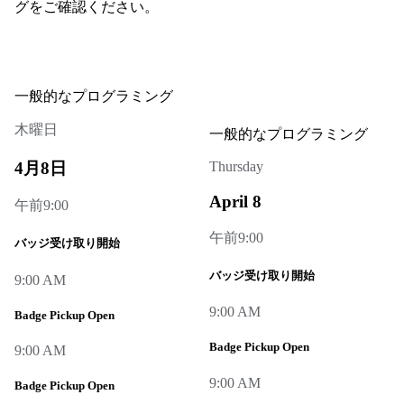
グをご確認ください。
一般的なプログラミング
木曜日
一般的なプログラミング
4月8日
Thursday
April 8
午前9:00
午前9:00
バッジ受け取り開始
バッジ受け取り開始
9:00 AM
9:00 AM
Badge Pickup Open
Badge Pickup Open
9:00 AM
9:00 AM
Badge Pickup Open