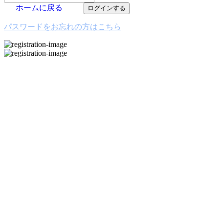
ホームに戻る
ログインする
パスワードをお忘れの方はこちら