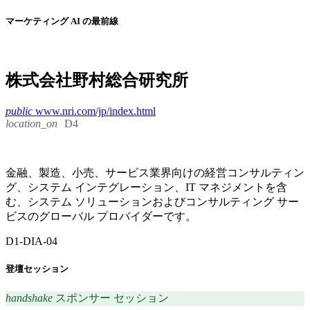
マーケティング AI の最前線
株式会社野村総合研究所
public
www.nri.com/jp/index.html
location_on
D4
金融、製造、小売、サービス業界向けの経営コンサルティン
グ、システム インテグレーション、IT マネジメントを含
む、システム ソリューションおよびコンサルティング サー
ビスのグローバル プロバイダーです。
D1-DIA-04
登壇セッション
handshake
スポンサー セッション