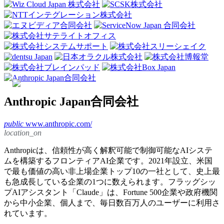
Anthropic Japan合同会社
public
www.anthropic.com/
location_on
Anthropicは、信頼性が高く解釈可能で制御可能なAIシステ
ムを構築するフロンティアAI企業です。2021年設立、米国
で最も価値の高い非上場企業トップ10の一社として、史上最
も急成長している企業の1つに数えられます。フラッグシッ
プAIアシスタント「Claude」は、Fortune 500企業や政府機関
から中小企業、個人まで、毎日数百万人のユーザーに利用さ
れています。