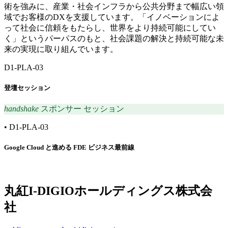
術を強みに、産業・社会インフラから公共分野まで幅広い領
域でお客様のDXを支援しています。「イノベーションによ
って社会に信頼をもたらし、世界をより持続可能にしてい
く」というパーパスのもと、社会課題の解決と持続可能な未
来の実現に取り組んでいます。
D1-PLA-03
登壇セッション
handshake
スポンサー セッション
•
D1-PLA-03
Google Cloud と進める FDE ビジネス最前線
丸紅I-DIGIOホールディングス株式会
社