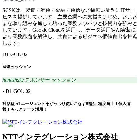
SCSKは、製造・流通・金融・通信など幅広い業界にITサー
ビスを提供しています。主要企業への支援をはじめ、さまざ
まな取り組みを通じて培った業務ノウハウと技術力を強みと
しています。Google Cloudを活用し、データ活用やAI実装に
より業務課題を解決し、共創によるビジネス価値創出を推進
します。
D1-GOL-02
登壇セッション
handshake
スポンサー セッション
•
D1-GOL-02
対話型 AI エージェントをがっつり使いこなす戦記。精度向上！個人情
報！もっとデータ活用！
NTTインテグレーション株式会社