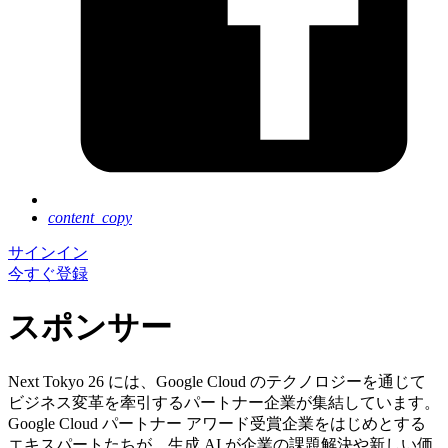
content_copy
サインイン
今すぐ登録
スポンサー
Next Tokyo 26 には、Google Cloud のテクノロジーを通じて
ビジネス変革を牽引するパートナー企業が集結しています。
Google Cloud パートナー アワード受賞企業をはじめとする
エキスパートたちが、生成 AI が企業の課題解決や新しい価