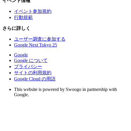
イベント情報
イベント参加規約
行動規範
さらに詳しく
ユーザー調査に参加する
Google Next Tokyo 25
Google
Google について
プライバシー
サイトの利用規約
Google Cloud の用語
This website is powered by Swoogo in partnership with
Google.