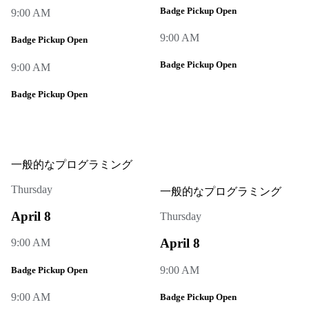
Badge Pickup Open
9:00 AM
9:00 AM
Badge Pickup Open
Badge Pickup Open
9:00 AM
Badge Pickup Open
一般的なプログラミング
Thursday
一般的なプログラミング
April 8
Thursday
April 8
9:00 AM
9:00 AM
Badge Pickup Open
9:00 AM
Badge Pickup Open