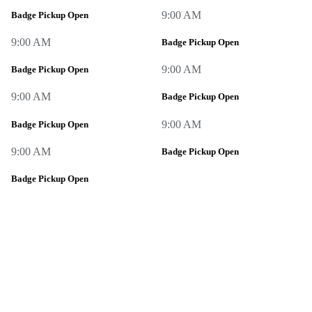
9:00 AM
Badge Pickup Open
9:00 AM
Badge Pickup Open
9:00 AM
Badge Pickup Open
9:00 AM
Badge Pickup Open
9:00 AM
Badge Pickup Open
9:00 AM
Badge Pickup Open
Badge Pickup Open