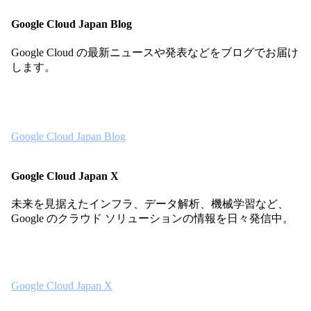
Google Cloud Japan Blog
Google Cloud の最新ニュースや発表などをブログでお届け
します。
Google Cloud Japan Blog
Google Cloud Japan X
未来を見据えたインフラ、データ解析、機械学習など、
Google のクラウド ソリューションの情報を日々発信中。
Google Cloud Japan X