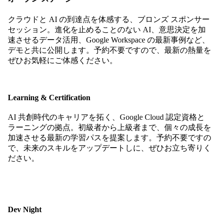
クラウドと AI の到達点を体感する、ブロンズ スポンサー
セッション。進化を止めることのない AI、意思決定を加
速させるデータ活用、Google Workspace の最新事例など、
デモと共に公開します。予約不要ですので、最新の熱量を
ぜひお気軽にご体感ください。
Learning & Certification
AI 共創時代のキャリアを拓く、Google Cloud 認定資格と
ラーニングの拠点。初級者から上級者まで、個々の成長を
加速させる最新の学習パスを提案します。予約不要ですの
で、未来のスキルをアップデートしに、ぜひお立ち寄りく
ださい。
Dev Night