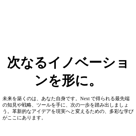
次なる​イノベーショ
ンを​形に。​
未来を築くのは、あなた自身です。Next で得られる最先端
の知見や戦略、ツールを手に、次の一歩を踏み出しましょ
う。革新的なアイデアを現実へと変えるための、多彩な学び
がここにあります。