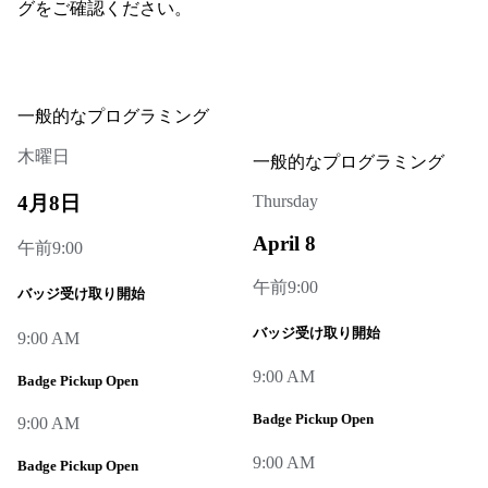
グをご確認ください。
一般的なプログラミング
木曜日
一般的なプログラミング
4月8日
Thursday
April 8
午前9:00
午前9:00
バッジ受け取り開始
バッジ受け取り開始
9:00 AM
9:00 AM
Badge Pickup Open
Badge Pickup Open
9:00 AM
9:00 AM
Badge Pickup Open