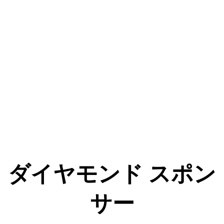
ダイヤモンド スポン
サー