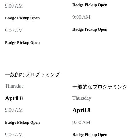
Badge Pickup Open
9:00 AM
9:00 AM
Badge Pickup Open
Badge Pickup Open
9:00 AM
Badge Pickup Open
一般的なプログラミング
Thursday
一般的なプログラミング
April 8
Thursday
April 8
9:00 AM
9:00 AM
Badge Pickup Open
9:00 AM
Badge Pickup Open