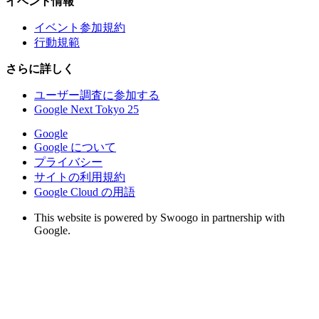
イベント情報
イベント参加規約
行動規範
さらに詳しく
ユーザー調査に参加する
Google Next Tokyo 25
Google
Google について
プライバシー
サイトの利用規約
Google Cloud の用語
This website is powered by Swoogo in partnership with
Google.