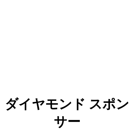
ダイヤモンド スポン
サー