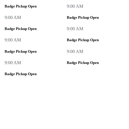
9:00 AM
Badge Pickup Open
9:00 AM
Badge Pickup Open
9:00 AM
Badge Pickup Open
9:00 AM
Badge Pickup Open
9:00 AM
Badge Pickup Open
9:00 AM
Badge Pickup Open
Badge Pickup Open