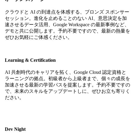
クラウドと AI の到達点を体感する、ブロンズ スポンサー
セッション。進化を止めることのない AI、意思決定を加
速させるデータ活用、Google Workspace の最新事例など、
デモと共に公開します。予約不要ですので、最新の熱量を
ぜひお気軽にご体感ください。
Learning & Certification
AI 共創時代のキャリアを拓く、Google Cloud 認定資格と
ラーニングの拠点。初級者から上級者まで、個々の成長を
加速させる最新の学習パスを提案します。予約不要ですの
で、未来のスキルをアップデートしに、ぜひお立ち寄りく
ださい。
Dev Night