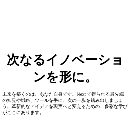
次なる​イノベーショ
ンを​形に。​
未来を築くのは、あなた自身です。Next で得られる最先端
の知見や戦略、ツールを手に、次の一歩を踏み出しましょ
う。革新的なアイデアを現実へと変えるための、多彩な学び
がここにあります。