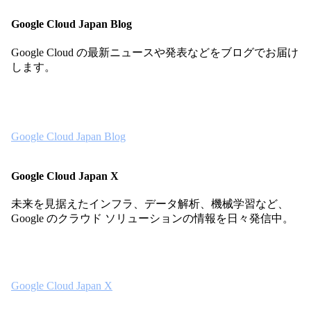
Google Cloud Japan Blog
Google Cloud の最新ニュースや発表などをブログでお届け
します。
Google Cloud Japan Blog
Google Cloud Japan X
未来を見据えたインフラ、データ解析、機械学習など、
Google のクラウド ソリューションの情報を日々発信中。
Google Cloud Japan X