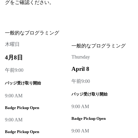
グをご確認ください。
一般的なプログラミング
木曜日
一般的なプログラミング
4月8日
Thursday
April 8
午前9:00
午前9:00
バッジ受け取り開始
バッジ受け取り開始
9:00 AM
9:00 AM
Badge Pickup Open
Badge Pickup Open
9:00 AM
9:00 AM
Badge Pickup Open