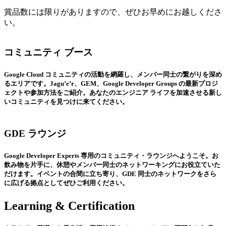
賞品数には限りがありますので、ぜひお早めにお越しくださ
い。
コミュニティ ブース
Google Cloud コミュニティの活動を網羅し、メンバー同士の繋がりを深め
るエリアです。Jagu’e’r、GEM、Google Developer Groups の最新プロジ
ェクトや参加方法をご紹介。あなたのエンジニア ライフを加速させる新し
いコミュニティを見つけに来てください。
GDE ラウンジ
Google Developer Experts 専用のコミュニティ・ラウンジへようこそ。お
飲み物を片手に、休憩やメンバー同士のネットワーキングにお役立ていた
だけます。イベントの合間に立ち寄り、GDE 同士のネットワークをさら
に広げる拠点としてぜひご利用ください。
Learning & Certification