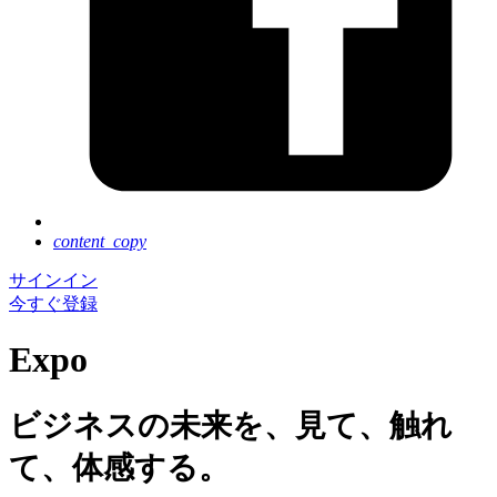
content_copy
サインイン
今すぐ登録
Expo
ビジネスの未来を、見て、触れ
て、体感する。